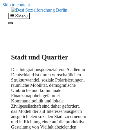
Skip to content
Menu
Stadt und Quartier
Das Integrationspotenzial von Städten in
Deutschland ist durch wirtschaftlichen
Strukturwandel, soziale Polarisierungen,
räumliche Mobilität, demografische
Umbrüche und kommunale
Finanzknappheit gefährdet.
Kommunalpolitik und lokale
Zivilgesellschaft sind daher gefordert,
das Modell der auf Interessenausgleich
ausgerichteten sozialen Stadt zu erneuern
und in Richtung einer auf die produktive
Gestaltung von Vielfalt abzielenden