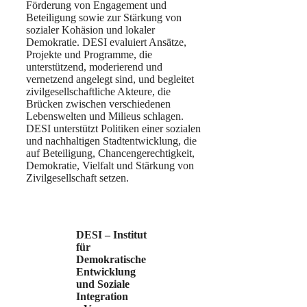
Förderung von Engagement und
Beteiligung sowie zur Stärkung von
sozialer Kohäsion und lokaler
Demokratie. DESI evaluiert Ansätze,
Projekte und Programme, die
unterstützend, moderierend und
vernetzend angelegt sind, und begleitet
zivilgesellschaftliche Akteure, die
Brücken zwischen verschiedenen
Lebenswelten und Milieus schlagen.
DESI unterstützt Politiken einer sozialen
und nachhaltigen Stadtentwicklung, die
auf Beteiligung, Chancengerechtigkeit,
Demokratie, Vielfalt und Stärkung von
Zivilgesellschaft setzen.
DESI – Institut
für
Demokratische
Entwicklung
und Soziale
Integration