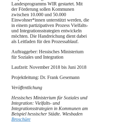
Landesprogramms WIR gestartet. Mit
der Förderung sollen Kommunen
zwischen 10.000 und 50.000
Einwohner*innen unterstützt werden, die
in einem partizipativen Prozess Vielfalts-
und Integrationsstrategien entwickeln
möchten. Die Handreichung dient dabei
als Leitfaden für den Prozessablauf.
Auftraggeber: Hessisches Ministerium
für Soziales und Integration
Laufzeit: November 2018 bis Juni 2018
Projektleitung: Dr. Frank Gesemann
Veröffentlichung
Hessisches Ministerium für Soziales und
Integration: Vielfalts- und
Integrationsstrategien in Kommunen am
Beispiel hessischer Städte. Wiesbaden
Broschüre