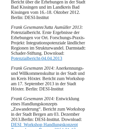
Bericht über die Erhebungen in der Stadt
Bad Kissingen und im Landkreis Bad
Kissingen vom 16.-18. Oktober 2012.
Berlin: DESI-Institut
Frank Gesemann/Jutta Aumüller 2013:
Potenzialbericht. Erste Ergebnisse der
Erhebungen vor Ort. Forschungs-Praxis-
Projekt: Integrationspotenziale ländlicher
Regionen im Strukturwandel. Darmstadt:
Schader-Stiftung. Download:
Potenzialbericht-04.04.2013
Frank Gesemann 2014:
Anerkennungs-
und Willkommenskultur in der Stadt und
im Kreis Höxter. Bericht zum Workshop
am 17. September 2013 in der Stadt
Höxter. Berlin: DESI-Institut
Frank Gesemann 2014:
Entwicklung
eines Handlungskonzepts
„Zuwanderung“. Bericht zum Workshop
in der Stadt Bergen am 03. Dezember
2013.Berlin: DESI-Institut. Download:
DESI_Workshop Handlungskonzept