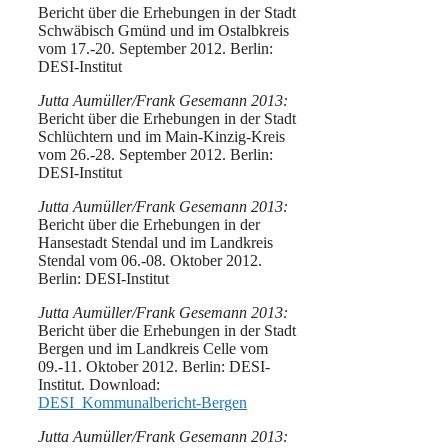
Bericht über die Erhebungen in der Stadt
Schwäbisch Gmünd und im Ostalbkreis
vom 17.-20. September 2012. Berlin:
DESI-Institut
Jutta Aumüller/Frank Gesemann 2013:
Bericht über die Erhebungen in der Stadt
Schlüchtern und im Main-Kinzig-Kreis
vom 26.-28. September 2012. Berlin:
DESI-Institut
Jutta Aumüller/Frank Gesemann 2013:
Bericht über die Erhebungen in der
Hansestadt Stendal und im Landkreis
Stendal vom 06.-08. Oktober 2012.
Berlin: DESI-Institut
Jutta Aumüller/Frank Gesemann 2013:
Bericht über die Erhebungen in der Stadt
Bergen und im Landkreis Celle vom
09.-11. Oktober 2012. Berlin: DESI-
Institut. Download:
DESI_Kommunalbericht-Bergen
Jutta Aumüller/Frank Gesemann 2013: