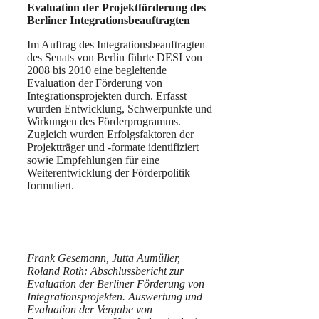
Evaluation der Projektförderung des
Berliner Integrationsbeauftragten
Im Auftrag des Integrationsbeauftragten
des Senats von Berlin führte DESI von
2008 bis 2010 eine begleitende
Evaluation der Förderung von
Integrationsprojekten durch. Erfasst
wurden Entwicklung, Schwerpunkte und
Wirkungen des Förderprogramms.
Zugleich wurden Erfolgsfaktoren der
Projektträger und -formate identifiziert
sowie Empfehlungen für eine
Weiterentwicklung der Förderpolitik
formuliert.
Frank Gesemann, Jutta Aumüller,
Roland Roth: Abschlussbericht zur
Evaluation der Berliner Förderung von
Integrationsprojekten. Auswertung und
Evaluation der Vergabe von