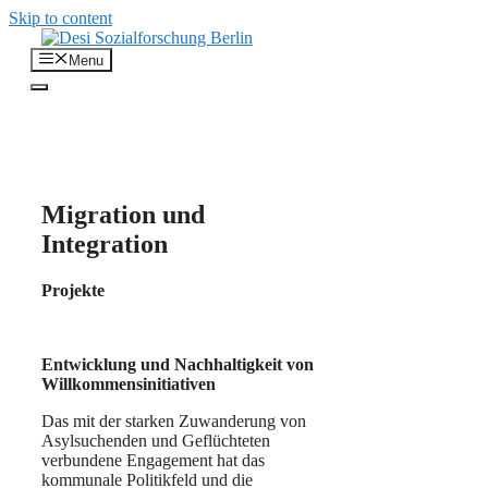
Skip to content
Menu
Migration und
Integration
Projekte
Entwicklung und Nachhaltigkeit von
Willkommensinitiativen
Das mit der starken Zuwanderung von
Asylsuchenden und Geflüchteten
verbundene Engagement hat das
kommunale Politikfeld und die