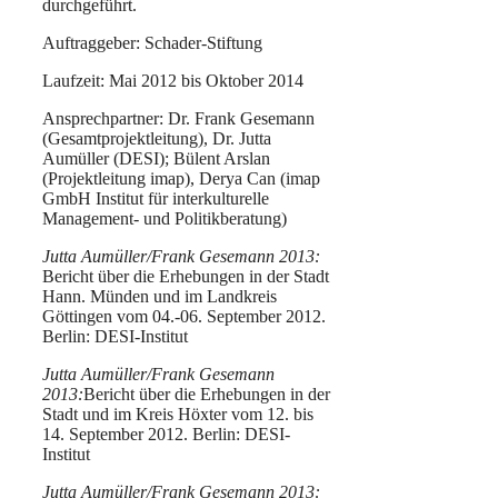
durchgeführt.
Auftraggeber: Schader-Stiftung
Laufzeit: Mai 2012 bis Oktober 2014
Ansprechpartner: Dr. Frank Gesemann
(Gesamtprojektleitung), Dr. Jutta
Aumüller (DESI); Bülent Arslan
(Projektleitung imap), Derya Can (imap
GmbH Institut für interkulturelle
Management- und Politikberatung)
Jutta Aumüller/Frank Gesemann 2013:
Bericht über die Erhebungen in der Stadt
Hann. Münden und im Landkreis
Göttingen vom 04.-06. September 2012.
Berlin: DESI-Institut
Jutta Aumüller/Frank Gesemann
2013:
Bericht über die Erhebungen in der
Stadt und im Kreis Höxter vom 12. bis
14. September 2012. Berlin: DESI-
Institut
Jutta Aumüller/Frank Gesemann 2013: