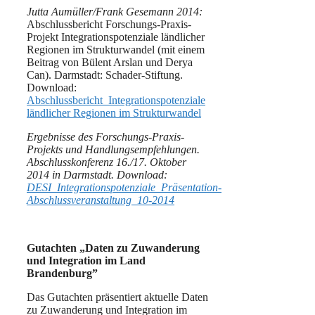
Jutta Aumüller/Frank Gesemann 2014:
Abschlussbericht Forschungs-Praxis-
Projekt Integrationspotenziale ländlicher
Regionen im Strukturwandel (mit einem
Beitrag von Bülent Arslan und Derya
Can). Darmstadt: Schader-Stiftung.
Download:
Abschlussbericht_Integrationspotenziale
ländlicher Regionen im Strukturwandel
Ergebnisse des Forschungs-Praxis-
Projekts und Handlungsempfehlungen.
Abschlusskonferenz 16./17. Oktober
2014 in Darmstadt. Download:
DESI_Integrationspotenziale_Präsentation-
Abschlussveranstaltung_10-2014
Gutachten
„
Daten zu Zuwanderung
und Integration im Land
Brandenburg”
Das Gutachten präsentiert aktuelle Daten
zu Zuwanderung und Integration im