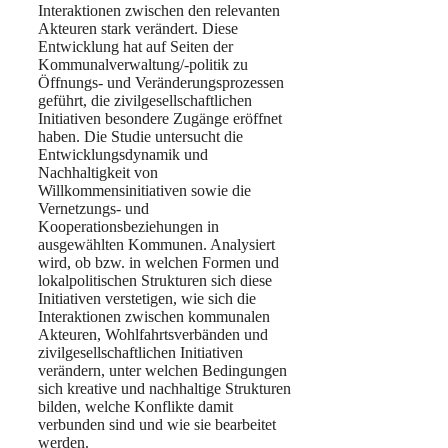
Interaktionen zwischen den relevanten
Akteuren stark verändert. Diese
Entwicklung hat auf Seiten der
Kommunalverwaltung/-politik zu
Öffnungs- und Veränderungsprozessen
geführt, die zivilgesellschaftlichen
Initiativen besondere Zugänge eröffnet
haben. Die Studie untersucht die
Entwicklungsdynamik und
Nachhaltigkeit von
Willkommensinitiativen sowie die
Vernetzungs- und
Kooperationsbeziehungen in
ausgewählten Kommunen. Analysiert
wird, ob bzw. in welchen Formen und
lokalpolitischen Strukturen sich diese
Initiativen verstetigen, wie sich die
Interaktionen zwischen kommunalen
Akteuren, Wohlfahrtsverbänden und
zivilgesellschaftlichen Initiativen
verändern, unter welchen Bedingungen
sich kreative und nachhaltige Strukturen
bilden, welche Konflikte damit
verbunden sind und wie sie bearbeitet
werden.