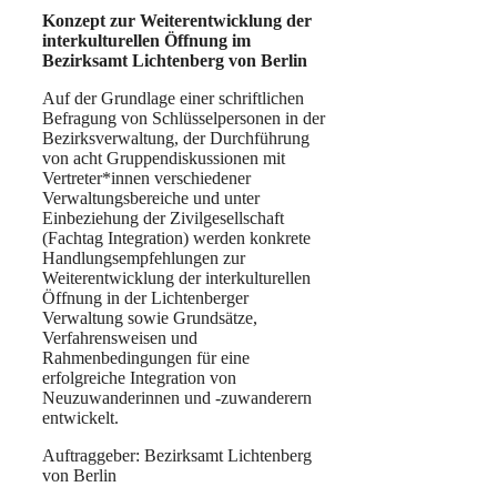
Konzept zur Weiterentwicklung der
interkulturellen Öffnung im
Bezirksamt Lichtenberg von Berlin
Auf der Grundlage einer schriftlichen
Befragung von Schlüsselpersonen in der
Bezirksverwaltung, der Durchführung
von acht Gruppendiskussionen mit
Vertreter*innen verschiedener
Verwaltungsbereiche und unter
Einbeziehung der Zivilgesellschaft
(Fachtag Integration) werden konkrete
Handlungsempfehlungen zur
Weiterentwicklung der interkulturellen
Öffnung in der Lichtenberger
Verwaltung sowie Grundsätze,
Verfahrensweisen und
Rahmenbedingungen für eine
erfolgreiche Integration von
Neuzuwanderinnen und -zuwanderern
entwickelt.
Auftraggeber: Bezirksamt Lichtenberg
von Berlin