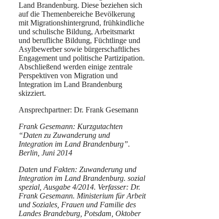
Land Brandenburg. Diese beziehen sich
auf die Themenbereiche Bevölkerung
mit Migrationshintergrund, frühkindliche
und schulische Bildung, Arbeitsmarkt
und berufliche Bildung, Füchtlinge und
Asylbewerber sowie bürgerschaftliches
Engagement und politische Partizipation.
Abschließend werden einige zentrale
Perspektiven von Migration und
Integration im Land Brandenburg
skizziert.
Ansprechpartner: Dr. Frank Gesemann
Frank Gesemann: Kurzgutachten
“Daten zu Zuwanderung und
Integration im Land Brandenburg”.
Berlin, Juni 2014
Daten und Fakten: Zuwanderung und
Integration im Land Brandenburg. sozial
spezial, Ausgabe 4/2014. Verfasser: Dr.
Frank Gesemann. Ministerium für Arbeit
und Soziales, Frauen und Familie des
Landes Brandeburg, Potsdam, Oktober